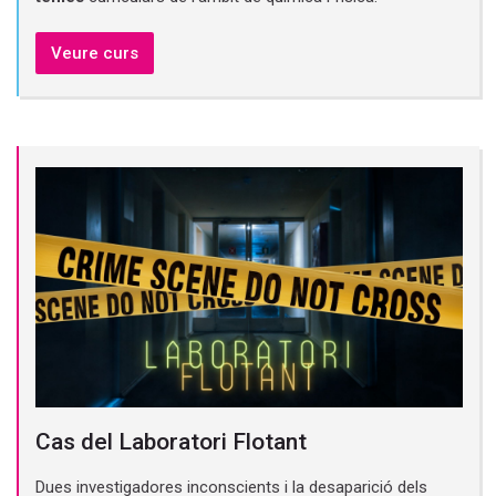
Veure curs
Cas del Laboratori Flotant
Dues investigadores inconscients i la desaparició dels