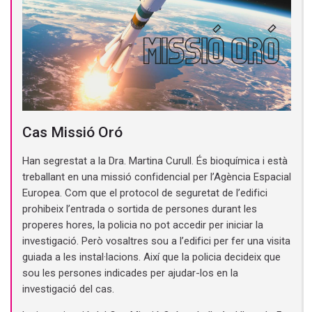
Cas Missió Oró
Han segrestat a la Dra. Martina Curull. És bioquímica i està
treballant en una missió confidencial per l’Agència Espacial
Europea. Com que el protocol de seguretat de l’edifici
prohibeix l’entrada o sortida de persones durant les
properes hores, la policia no pot accedir per iniciar la
investigació. Però vosaltres sou a l’edifici per fer una visita
guiada a les instal·lacions. Així que la policia decideix que
sou les persones indicades per ajudar-los en la
investigació del cas.