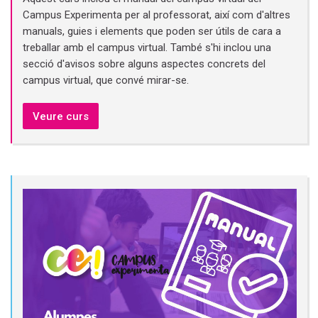
Campus Experimenta per al professorat, així com d'altres
manuals, guies i elements que poden ser útils de cara a
treballar amb el campus virtual. També s'hi inclou una
secció d'avisos sobre alguns aspectes concrets del
campus virtual, que convé mirar-se.
Veure curs