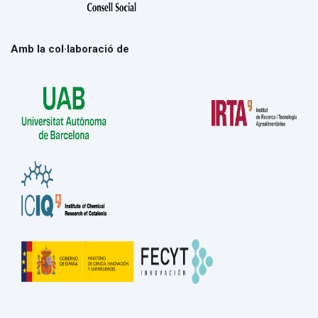
Amb la col·laboració de