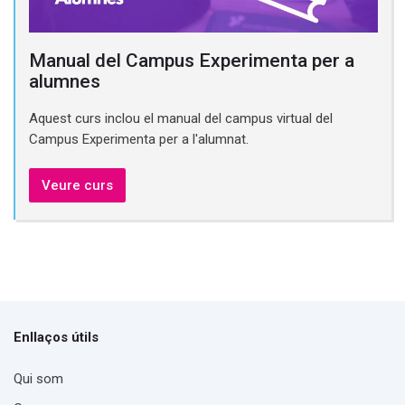
Manual del Campus Experimenta per a
alumnes
Aquest curs inclou el manual del campus virtual del
Campus Experimenta per a l'alumnat.
Veure curs
Enllaços útils
Qui som