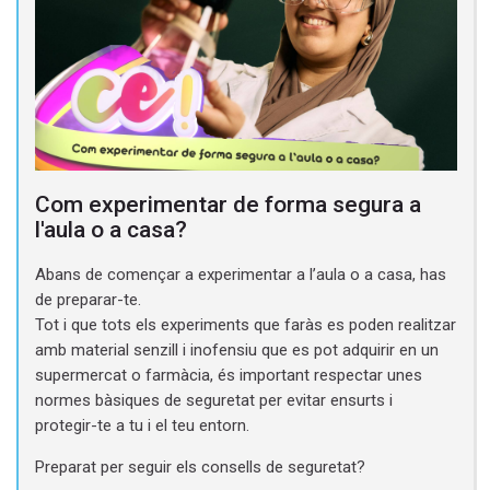
Com experimentar de forma segura a
l'aula o a casa?
Abans de començar a experimentar a l’aula o a casa, has
de preparar-te.
Tot i que tots els experiments que faràs es poden realitzar
amb material senzill i inofensiu que es pot adquirir en un
supermercat o farmàcia, és important respectar unes
normes bàsiques de seguretat per evitar ensurts i
protegir-te a tu i el teu entorn.
Preparat per seguir els consells de seguretat?