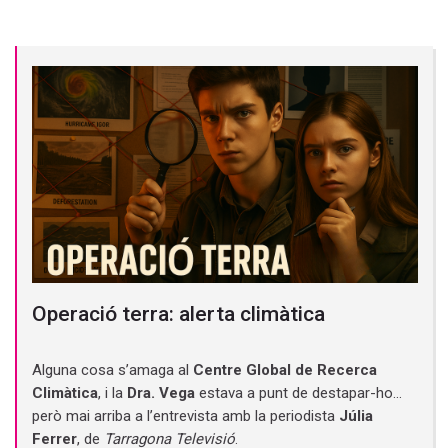
Operació terra: alerta climàtica
Alguna cosa s’amaga al
Centre Global de Recerca
Climàtica
, i la
Dra. Vega
estava a punt de destapar-ho…
però mai arriba a l’entrevista amb la periodista
Júlia
Ferrer
, de
Tarragona Televisió
.