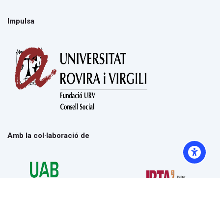
Impulsa
Amb la col·laboració de