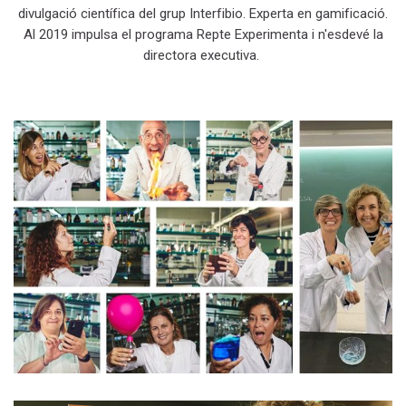
divulgació científica del grup Interfibio. Experta en gamificació.
Al 2019 impulsa el programa Repte Experimenta i n'esdevé la
directora executiva.