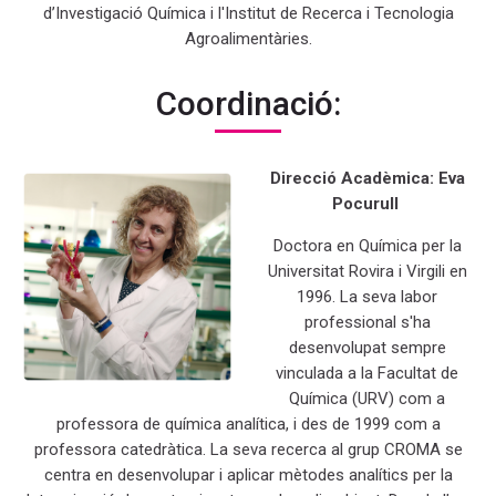
d’Investigació Química i l'Institut de Recerca i Tecnologia
Agroalimentàries.
Coordinació:
Direcció Acadèmica: Eva
Pocurull
Doctora en Química per la
Universitat Rovira i Virgili en
1996. La seva labor
professional s'ha
desenvolupat sempre
vinculada a la Facultat de
Química (URV) com a
professora de química analítica, i des de 1999 com a
professora catedràtica. La seva recerca al grup CROMA se
centra en desenvolupar i aplicar mètodes analítics per la