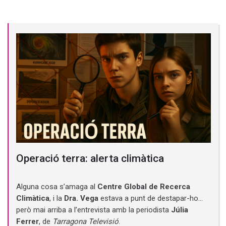
Operació terra: alerta climàtica
Alguna cosa s’amaga al
Centre Global de Recerca
Climàtica
, i la
Dra. Vega
estava a punt de destapar-ho…
però mai arriba a l’entrevista amb la periodista
Júlia
Ferrer
, de
Tarragona Televisió
.