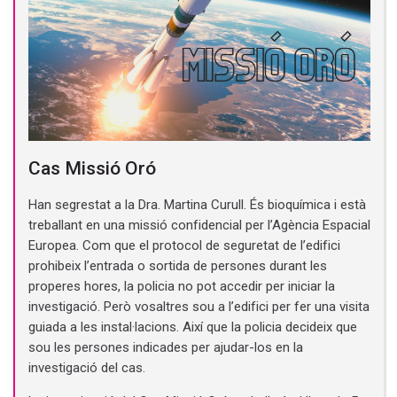
Cas Missió Oró
Han segrestat a la Dra. Martina Curull. És bioquímica i està
treballant en una missió confidencial per l’Agència Espacial
Europea. Com que el protocol de seguretat de l’edifici
prohibeix l’entrada o sortida de persones durant les
properes hores, la policia no pot accedir per iniciar la
investigació. Però vosaltres sou a l’edifici per fer una visita
guiada a les instal·lacions. Així que la policia decideix que
sou les persones indicades per ajudar-los en la
investigació del cas.