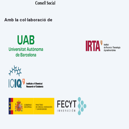
Amb la col·laboració de