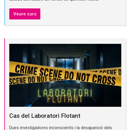
Veure curs
Cas del Laboratori Flotant
Dues investigadores inconscients i la desaparició dels