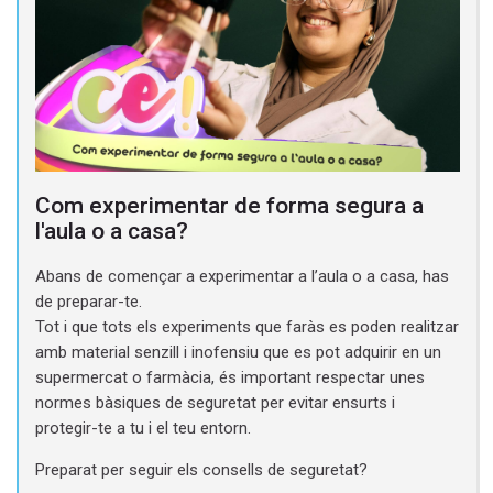
Com experimentar de forma segura a
l'aula o a casa?
Abans de començar a experimentar a l’aula o a casa, has
de preparar-te.
Tot i que tots els experiments que faràs es poden realitzar
amb material senzill i inofensiu que es pot adquirir en un
supermercat o farmàcia, és important respectar unes
normes bàsiques de seguretat per evitar ensurts i
protegir-te a tu i el teu entorn.
Preparat per seguir els consells de seguretat?