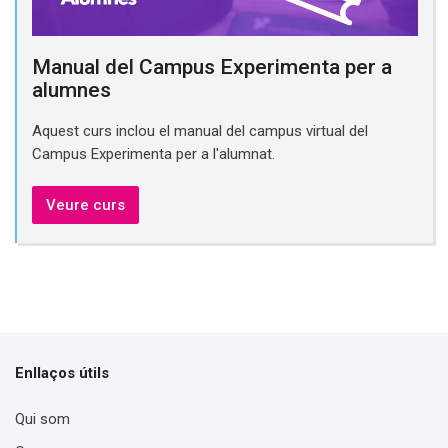
Manual del Campus Experimenta per a
alumnes
Aquest curs inclou el manual del campus virtual del
Campus Experimenta per a l'alumnat.
Veure curs
Enllaços útils
Qui som