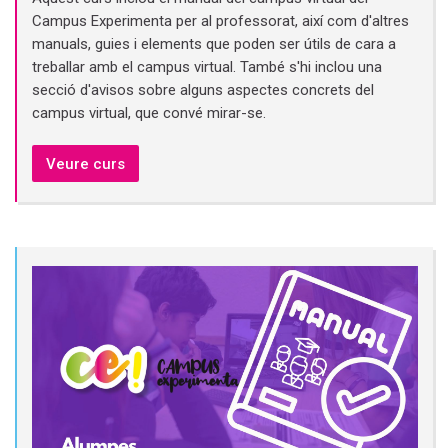
Campus Experimenta per al professorat, així com d'altres
manuals, guies i elements que poden ser útils de cara a
treballar amb el campus virtual. També s'hi inclou una
secció d'avisos sobre alguns aspectes concrets del
campus virtual, que convé mirar-se.
Veure curs